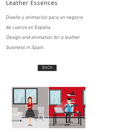
Leather Essences
Diseño y animación para un negocio
de cueros en España.
Design and animation for a leather
business in Spain.
BACK