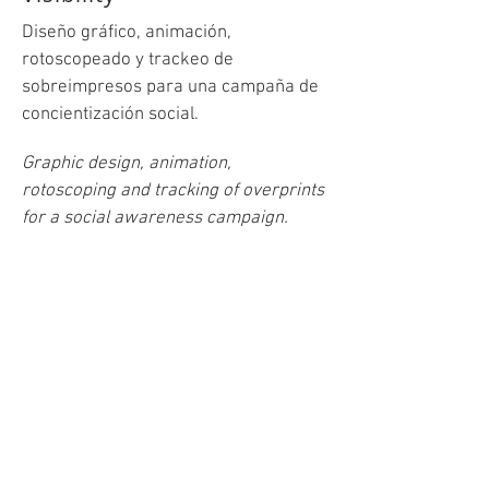
Diseño gráfico, animación,
rotoscopeado y trackeo de
sobreimpresos para una campaña de
concientización socia
l.
Graphic design, animation,
rotoscoping and tracking of overprints
for a
social awareness campaign.